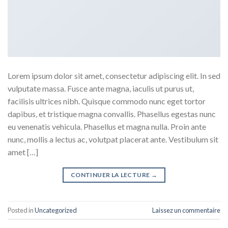
Lorem ipsum dolor sit amet, consectetur adipiscing elit. In sed
vulputate massa. Fusce ante magna, iaculis ut purus ut,
facilisis ultrices nibh. Quisque commodo nunc eget tortor
dapibus, et tristique magna convallis. Phasellus egestas nunc
eu venenatis vehicula. Phasellus et magna nulla. Proin ante
nunc, mollis a lectus ac, volutpat placerat ante. Vestibulum sit
amet […]
CONTINUER LA LECTURE
→
Posted in
Uncategorized
Laissez un commentaire