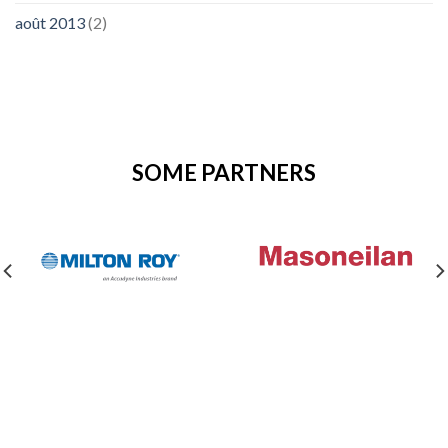
août 2013
(2)
SOME PARTNERS