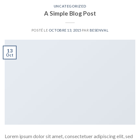
UNCATEGORIZED
A Simple Blog Post
POSTÉ LE
OCTOBRE 13, 2015
PAR
BESENVAL
13
Oct
Lorem ipsum dolor sit amet, consectetuer adipiscing elit, sed