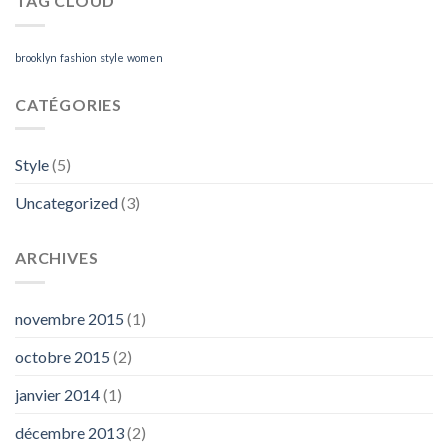
TAG CLOUD
brooklyn
fashion
style
women
CATÉGORIES
Style
(5)
Uncategorized
(3)
ARCHIVES
novembre 2015
(1)
octobre 2015
(2)
janvier 2014
(1)
décembre 2013
(2)