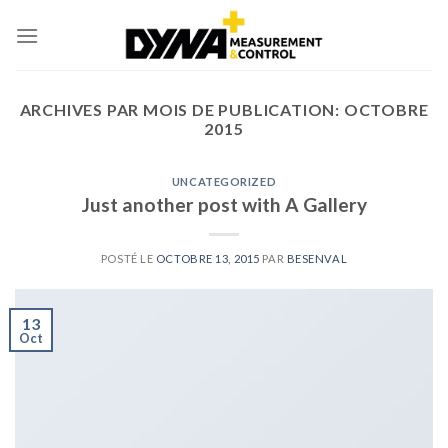
Skip
to
content
ARCHIVES PAR MOIS DE PUBLICATION:
OCTOBRE
2015
UNCATEGORIZED
Just another post with A Gallery
POSTÉ LE
OCTOBRE 13, 2015
PAR
BESENVAL
13
Oct