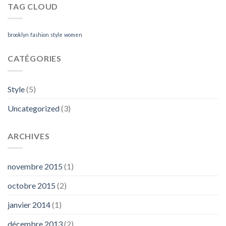
TAG CLOUD
brooklyn
fashion
style
women
CATÉGORIES
Style
(5)
Uncategorized
(3)
ARCHIVES
novembre 2015
(1)
octobre 2015
(2)
janvier 2014
(1)
décembre 2013
(2)