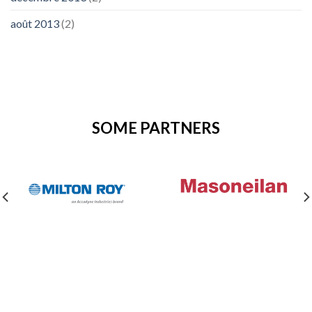
août 2013
(2)
SOME PARTNERS