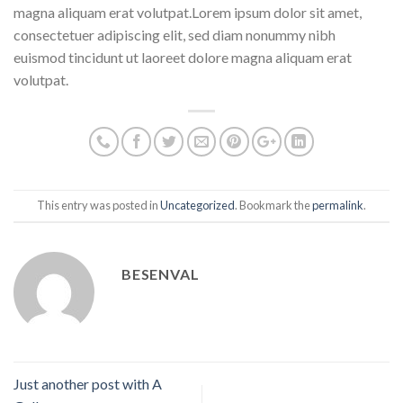
magna aliquam erat volutpat.Lorem ipsum dolor sit amet,
consectetuer adipiscing elit, sed diam nonummy nibh
euismod tincidunt ut laoreet dolore magna aliquam erat
volutpat.
This entry was posted in
Uncategorized
. Bookmark the
permalink
.
BESENVAL
Just another post with A