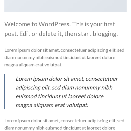
Welcome to WordPress. This is your first
post. Edit or delete it, then start blogging!
Lorem ipsum dolor sit amet, consectetuer adipiscing elit, sed
diam nonummy nibh euismod tincidunt ut laoreet dolore
magna aliquam erat volutpat.
Lorem ipsum dolor sit amet, consectetuer
adipiscing elit, sed diam nonummy nibh
euismod tincidunt ut laoreet dolore
magna aliquam erat volutpat.
Lorem ipsum dolor sit amet, consectetuer adipiscing elit, sed
diam nonummy nibh euismod tincidunt ut laoreet dolore