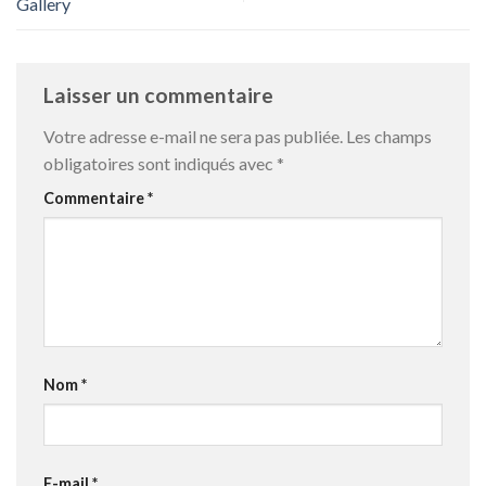
Gallery
Laisser un commentaire
Votre adresse e-mail ne sera pas publiée.
Les champs
obligatoires sont indiqués avec
*
Commentaire
*
Nom
*
E-mail
*