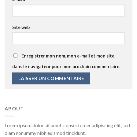
Site web
Enregistrer mon nom, mon e-mail et mon site
dans le navigateur pour mon prochain commentaire.
ABOUT
Lorem ipsum dolor sit amet, consectetuer adipiscing elit, sed
diam nonummy nibh euismod tincidunt.