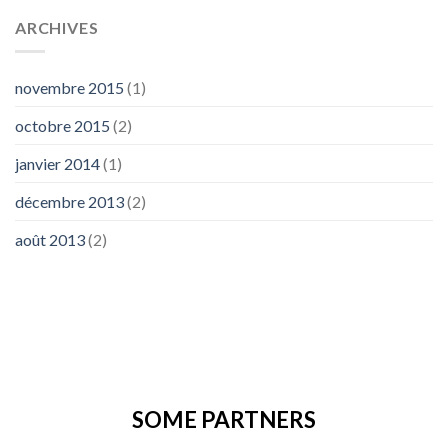
ARCHIVES
novembre 2015
(1)
octobre 2015
(2)
janvier 2014
(1)
décembre 2013
(2)
août 2013
(2)
SOME PARTNERS