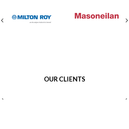
OUR CLIENTS